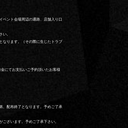
イベント会場周辺の通路、店舗入り口
さい。
となります。（その際に生じたトラブ
前金にてお支払いご予約頂いたお客様
第、配布終了となります。予めご了承
がございます。予めご了承下さい。