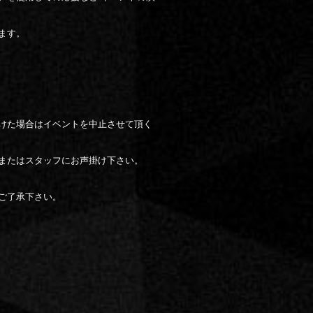
ます。
けた場合はイベントを中止させて頂く
またはスタッフにお声掛け下さい。
ご了承下さい。