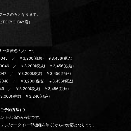
ブースのみとなります。
OKYO-BAY店）
OAL！〜薔薇色の人生〜』
045 ／ ￥3,200(税抜) ￥3,456(税込)
9046 ／ ￥3,200(税抜) ￥3,456(税込)
047 ／ ￥3,200(税抜) ￥3,456(税込)
048 ／ ￥3,200(税抜) ￥3,456(税込)
49 ／ ￥3,200(税抜) ￥3,456(税込)
,000(税抜) ￥3,240(税込)
（ご予約方法）》
ベント会場のみ有効です。
ォン/ケータイ(一部機種を除く)からの対応となります。