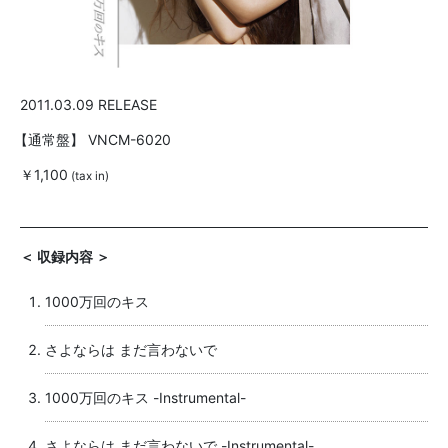
2011.03.09 RELEASE
【通常盤】
VNCM-6020
￥1,100
(tax in)
＜ 収録内容 ＞
1000万回のキス
さよならは まだ言わないで
1000万回のキス -Instrumental-
さよならは まだ言わないで -Instrumental-