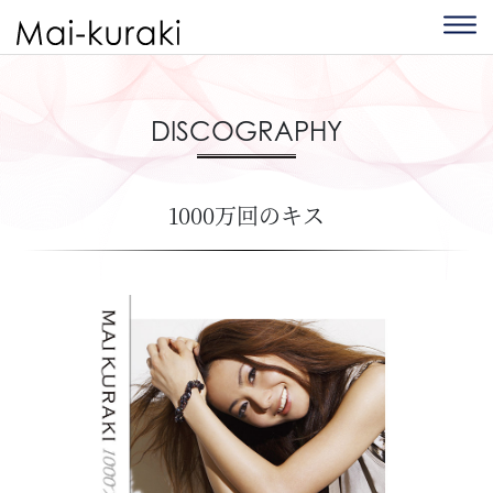
DISCOGRAPHY
1000万回のキス