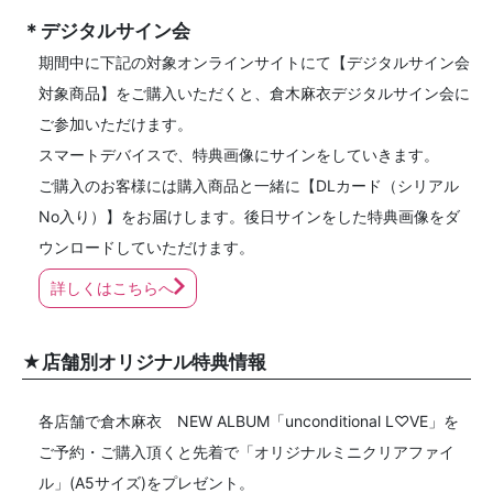
＊デジタルサイン会
期間中に下記の対象オンラインサイトにて【デジタルサイン会
対象商品】をご購入いただくと、倉木麻衣デジタルサイン会に
ご参加いただけます。
スマートデバイスで、特典画像にサインをしていきます。
ご購入のお客様には購入商品と一緒に【DLカード（シリアル
No入り）】をお届けします。後日サインをした特典画像をダ
ウンロードしていただけます。
詳しくはこちらへ
★店舗別オリジナル特典情報
各店舗で倉木麻衣 NEW ALBUM「unconditional L♡VE」を
ご予約・ご購入頂くと先着で「オリジナルミニクリアファイ
ル」(A5サイズ)をプレゼント。