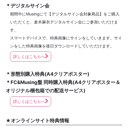
＊デジタルサイン会
期間中にMusingにて【デジタルサイン会対象商品】をご購入
いただくと、倉木麻衣デジタルサイン会にご参加いただけま
す。
スマートデバイスで、特典画像にサインをしていきます。サイ
ンをした特典画像を後日ダウンロードしていただけます。
詳しくはこちらへ
＊形態別購入特典(A4クリアポスター)
＊FC&Musing盤 同時購入特典(A4クリアポスター＆
オリジナル梱包箱での配送サービス)
詳しくはこちらへ
★オンラインサイト特典情報