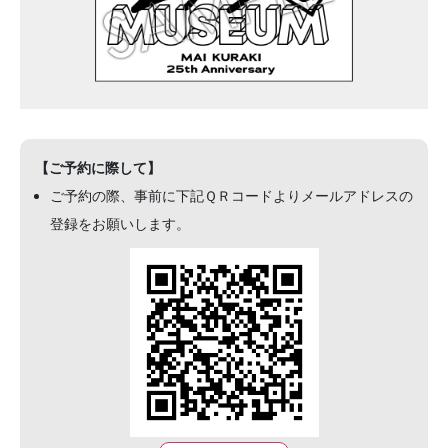
【ご予約に際して】
ご予約の際、事前に下記ＱＲコードよりメールアドレスの
登録をお願いします。