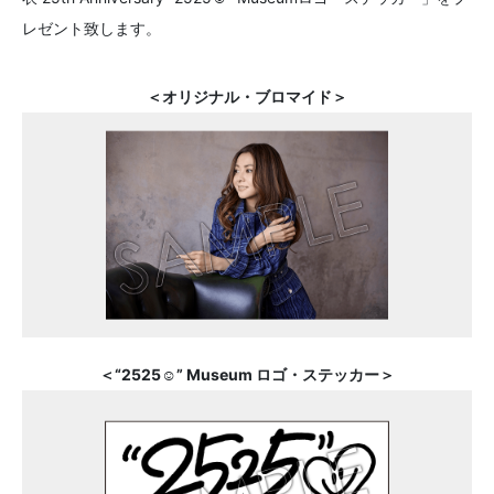
レゼント致します。
＜オリジナル・ブロマイド＞
＜“2525☺” Museum ロゴ・ステッカー＞