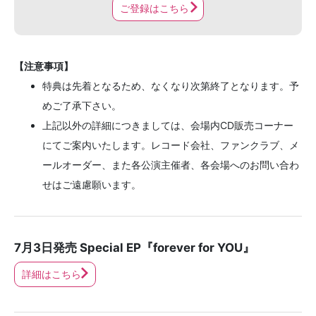
ご登録はこちら
【注意事項】
特典は先着となるため、なくなり次第終了となります。予
めご了承下さい。
上記以外の詳細につきましては、会場内CD販売コーナー
にてご案内いたします。レコード会社、ファンクラブ、メ
ールオーダー、また各公演主催者、各会場へのお問い合わ
せはご遠慮願います。
7月3日発売 Special EP『forever for YOU』
詳細はこちら