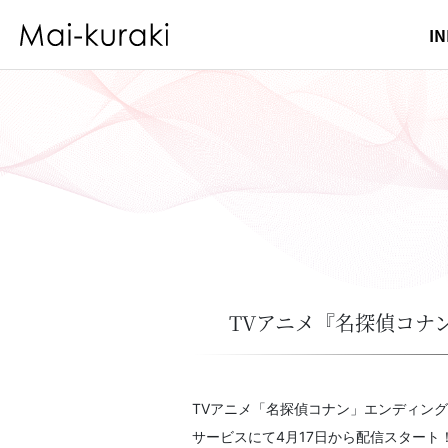
I
TVアニメ『名探偵コナ
TVアニメ「名探偵コナン」エンディング
サービスにて4月17日から配信スタート