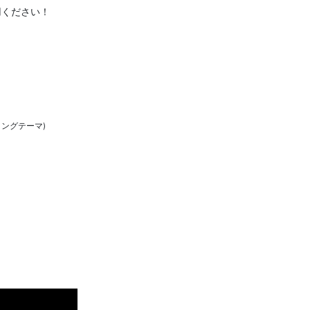
ご利用ください！
ングテーマ)