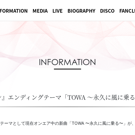
NFORMATION
MEDIA
LIVE
BIOGRAPHY
DISCO
FANCL
INFORMATION
ン』エンディングテーマ「TOWA 〜永久に風に乗
テーマとして現在オンエア中の新曲「TOWA 〜永久に風に乗る〜」が
！