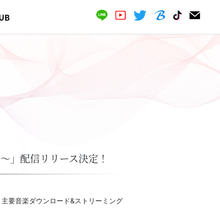
UB
る〜」配信リリース決定！
、主要音楽ダウンロード&ストリーミング