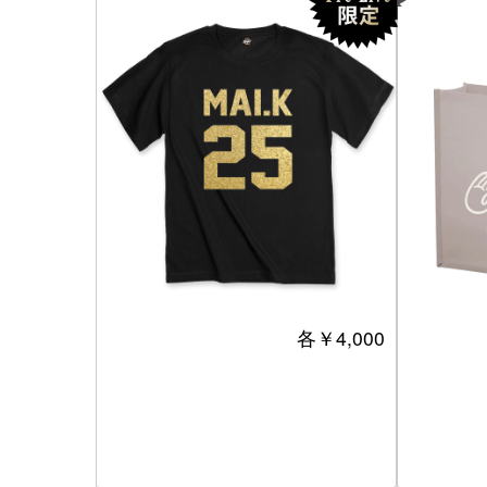
各￥4,000