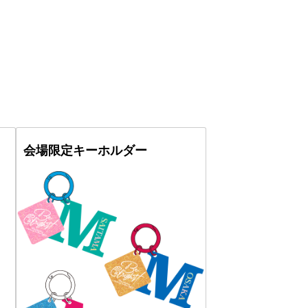
会場限定キーホルダー