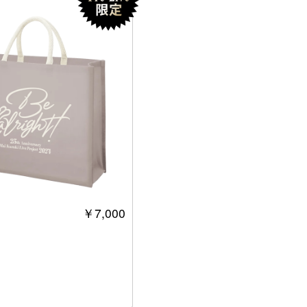
￥7,000