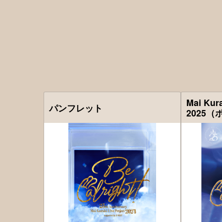
Mai Kura
パンフレット
2025