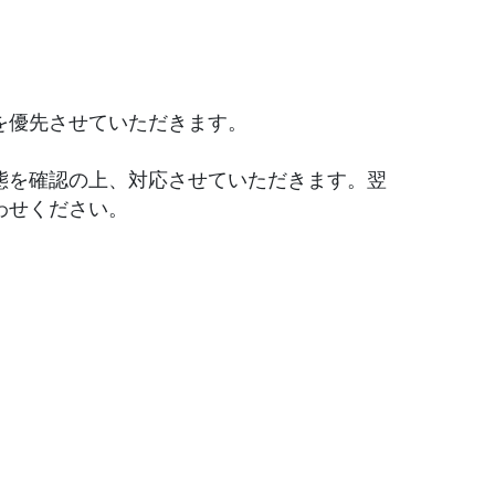
を優先させていただきます。
態を確認の上、対応させていただきます。翌
わせください。