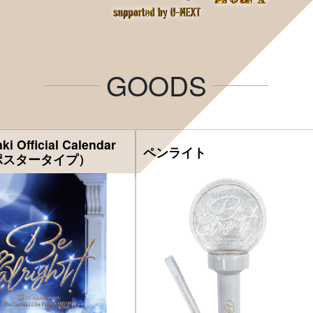
GOODS
ki Official Calendar
ペンライト
（ポスタータイプ）