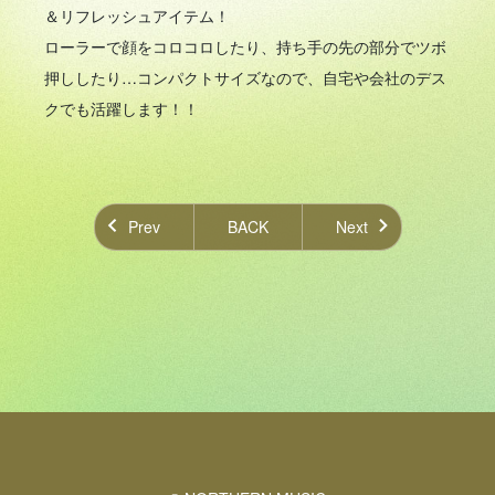
＆リフレッシュアイテム！
ローラーで顔をコロコロしたり、持ち手の先の部分でツボ
押ししたり…コンパクトサイズなので、自宅や会社のデス
クでも活躍します！！
Prev
BACK
Next