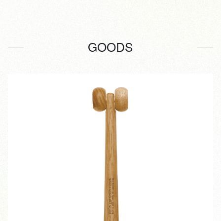
GOODS