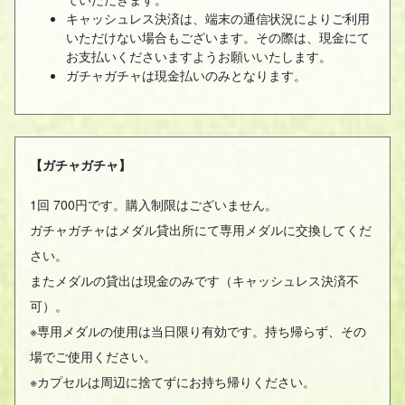
キャッシュレス決済は、端末の通信状況によりご利用
いただけない場合もございます。その際は、現金にて
お支払いくださいますようお願いいたします。
ガチャガチャは現金払いのみとなります。
【ガチャガチャ】
1回 700円です。購入制限はございません。
ガチャガチャはメダル貸出所にて専用メダルに交換してくだ
さい。
またメダルの貸出は現金のみです（キャッシュレス決済不
可）。
※専用メダルの使用は当日限り有効です。持ち帰らず、その
場でご使用ください。
※カプセルは周辺に捨てずにお持ち帰りください。