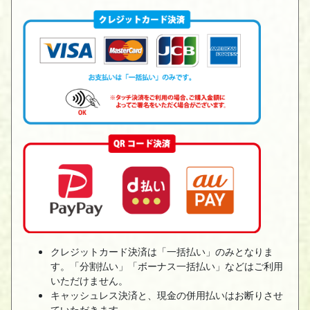
クレジットカード決済は「一括払い」のみとなりま
す。「分割払い」「ボーナス一括払い」などはご利用
いただけません。
キャッシュレス決済と、現金の併用払いはお断りさせ
ていただきます。