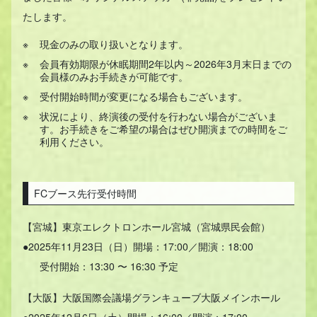
たします。
現金のみの取り扱いとなります。
会員有効期限が休眠期間2年以内～2026年3月末日までの
会員様のみお手続きが可能です。
受付開始時間が変更になる場合もございます。
状況により、終演後の受付を行わない場合がございま
す。お手続きをご希望の場合はぜひ開演までの時間をご
利用ください。
FCブース先行受付時間
【宮城】東京エレクトロンホール宮城（宮城県民会館）
●2025年11月23日（日）開場：17:00／開演：18:00
受付開始：13:30 〜 16:30 予定
【大阪】大阪国際会議場グランキューブ大阪メインホール