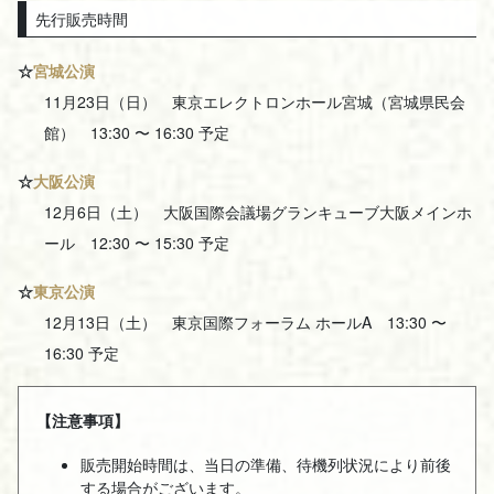
先行販売時間
☆
宮城公演
11月23日（日） 東京エレクトロンホール宮城（宮城県民会
館） 13:30 〜 16:30 予定
☆
大阪公演
12月6日（土） 大阪国際会議場グランキューブ大阪メインホ
ール 12:30 〜 15:30 予定
☆
東京公演
12月13日（土） 東京国際フォーラム ホールA 13:30 〜
16:30 予定
【注意事項】
販売開始時間は、当日の準備、待機列状況により前後
する場合がございます。