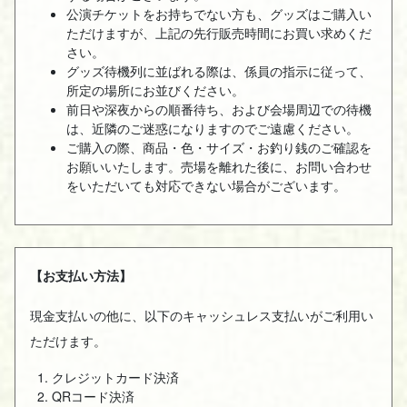
公演チケットをお持ちでない方も、グッズはご購入い
ただけますが、上記の先行販売時間にお買い求めくだ
さい。
グッズ待機列に並ばれる際は、係員の指示に従って、
所定の場所にお並びください。
前日や深夜からの順番待ち、および会場周辺での待機
は、近隣のご迷惑になりますのでご遠慮ください。
ご購入の際、商品・色・サイズ・お釣り銭のご確認を
お願いいたします。売場を離れた後に、お問い合わせ
をいただいても対応できない場合がございます。
【お支払い方法】
現金支払いの他に、以下のキャッシュレス支払いがご利用い
ただけます。
クレジットカード決済
QRコード決済