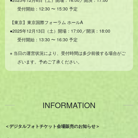
●2025年12月6日（土）開場：16:00／開演：17:00
受付開始：12:30 〜 15:30 予定
【東京】東京国際フォーラム ホールA
●2025年12月13日（土）開場：17:00／開演：18:00
受付開始：13:30 〜 16:30 予定
※ 当日の運営状況により、受付時間は多少前後する場合がご
ざいます。予めご了承ください。
INFORMATION
＜デジタルフォトチケット会場販売のお知らせ＞