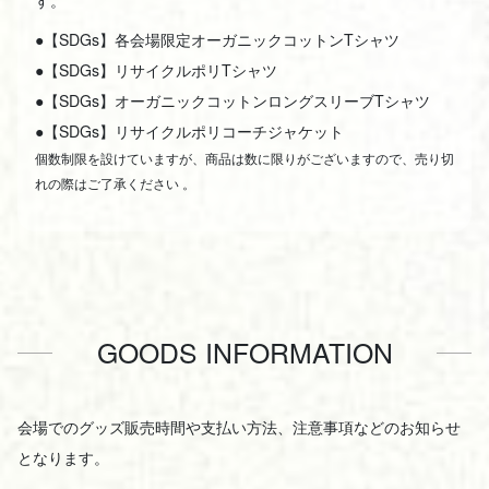
す。
●【SDGs】各会場限定オーガニックコットンTシャツ
●【SDGs】リサイクルポリTシャツ
●【SDGs】オーガニックコットンロングスリーブTシャツ
●【SDGs】リサイクルポリコーチジャケット
個数制限を設けていますが、商品は数に限りがございますので、売り切
れの際はご了承ください 。
GOODS INFORMATION
会場でのグッズ販売時間や支払い方法、注意事項などのお知らせ
となります。