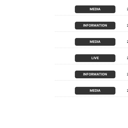
MEDIA
INFORMATION
MEDIA
LIVE
INFORMATION
MEDIA