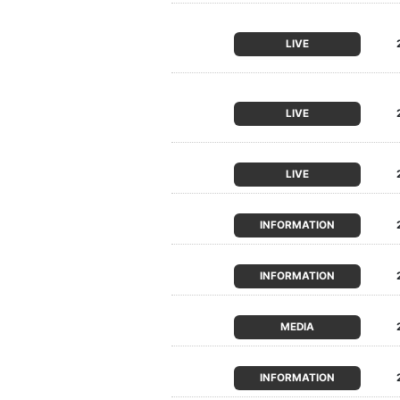
LIVE
LIVE
LIVE
INFORMATION
INFORMATION
MEDIA
INFORMATION