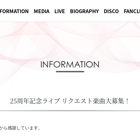
NFORMATION
MEDIA
LIVE
BIOGRAPHY
DISCO
FANCL
INFORMATION
25周年記念ライブ リクエスト楽曲大募集！
から感謝しています。