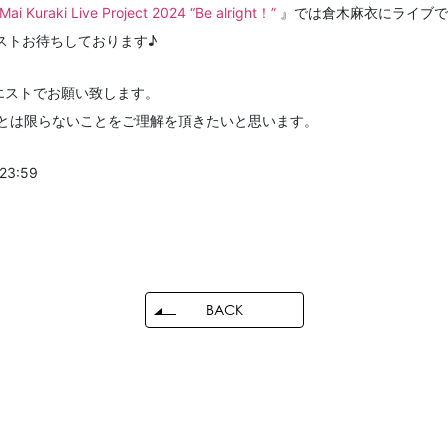
Mai Kuraki Live Project 2024 “Be alright！”
』では倉木麻衣にライブで
ストお待ちしております♪
エストでお願い致します。
とは限らないことをご理解を頂きたいと思います。
3:59
BACK