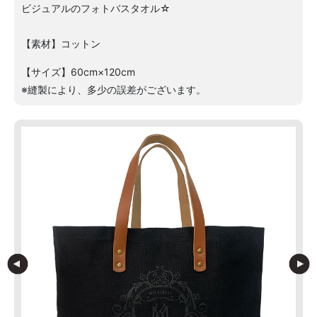
ビジュアルのフォトバスタオル☆
【素材】コットン
【サイズ】60cm×120cm
※縫製により、多少の誤差がございます。