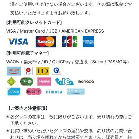
済がご使用いただけない場合がございます。その際は現金でお
支払いいただけますようお願い致します。
[利用可能クレジットカード]
VISA / Master Card / JCB / AMERICAN EXPRESS
[利用可能電子マネー]
WAON / 楽天Edy / iD / QUICPay / 交通系（Suica / PASMO等）
【ご案内と注意事項】
※ 各グッズの在庫は、数に限りがございます。売り切れの際はご
了承ください。
※ お買い求めいただいたグッズの返品や交換、釣り銭のお問い合
わせは、売り場を離れてからは対応できません。販売員と一緒