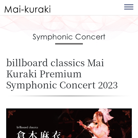
Symphonic Concert
billboard classics Mai
Kuraki Premium
Symphonic Concert 2023