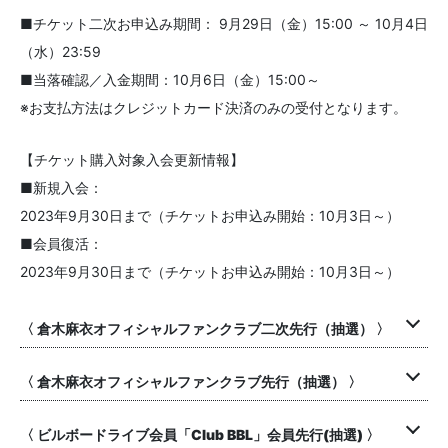
■チケット二次お申込み期間： 9月29日（金）15:00 ～ 10月4日
（水）23:59
■当落確認／入金期間：10月6日（金）15:00～
※お支払方法はクレジットカード決済のみの受付となります。
【チケット購入対象入会更新情報】
■新規入会：
2023年9月30日まで（チケットお申込み開始：10月3日～）
■会員復活：
2023年9月30日まで（チケットお申込み開始：10月3日～）
〈 倉木麻衣オフィシャルファンクラブ二次先行（抽選） 〉
〈 倉木麻衣オフィシャルファンクラブ先行（抽選） 〉
〈 ビルボードライブ会員「Club BBL」会員先行(抽選) 〉