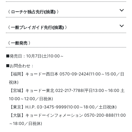
〈 ローチケ独占先行(抽選) 〉
〈 一般プレイガイド先行(抽選) 〉
〈 一般発売 〉
■発売日：10月7日(土)10:00～
■お問合わせ：
【福岡】キョードー西日本 0570-09-2424(11:00～15:00／日
祝休)
【宮城】キョードー東北 022-217-7788(平日13:00～16:00 土
10:00～12:00／日祝休)
【東京】H.I.P. 03-3475-9999(10:00～18:00／土日祝休)
【大阪】キョードーインフォメーション 0570-200-888(11:00
～18:00／日祝休)