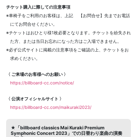
チケット購入に際しての注意事項
※車椅子をご利用のお客様は、上記 【お問合せ】先までお電話
にてお問合せください。
※チケットはおひとり様1枚必要となります。チケットを紛失され
た方、または当日お忘れになった方はご入場できません。
※必ず公式サイトに掲載の注意事項をご確認の上、チケットをお
求めください。
〈 ご来場のお客様へのお願い 〉
https://billboard-cc.com/notice/
〈 公演オフィシャルサイト 〉
https://billboard-cc.com/maikuraki2023/
★「billboard classics Mai Kuraki Premium
Symphonic Concert 2023」での日替わり楽曲の演奏