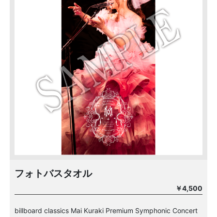
フォトバスタオル
￥4,500
billboard classics Mai Kuraki Premium Symphonic Concert