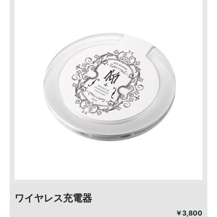
ワイヤレス充電器
￥3,800