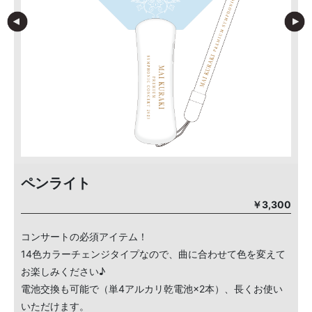
ペンライト
￥3,300
コンサートの必須アイテム！
14色カラーチェンジタイプなので、曲に合わせて色を変えて
お楽しみください♪
電池交換も可能で（単4アルカリ乾電池×2本）、長くお使い
いただけます。