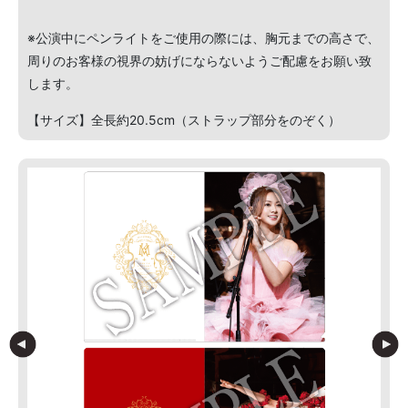
※公演中にペンライトをご使用の際には、胸元までの高さで、
周りのお客様の視界の妨げにならないようご配慮をお願い致
します。
【サイズ】全長約20.5cm（ストラップ部分をのぞく）