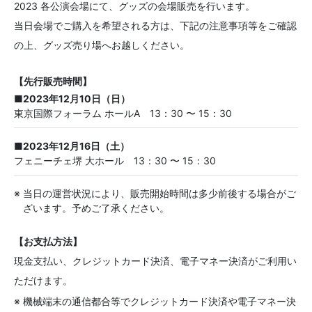
2023 各公演会場にて、グッズの会場販売を行います。
当日会場でご購入を希望される方は、下記の注意事項等をご確認
の上、グッズ売り場へお越しください。
【先行販売時間】
■2023年12月10日（日）
東京国際フォーラム ホールA 13：30 〜 15：30
■2023年12月16日（土）
フェニーチェ堺 大ホール 13：30 〜 15：30
※ 当日の運営状況により、販売開始時間は多少前後する場合がご
ざいます。予めご了承ください。
【お支払方法】
現金支払い、クレジットカード決済、電子マネー決済がご利用い
ただけます。
※ 機械端末の通信都合等でクレジットカード決済や電子マネー決