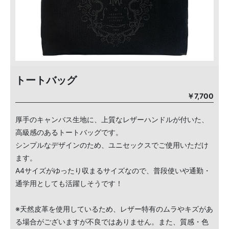
トートバッグ
￥7,700
厚手のキャンバス生地に、上質なレザーハンドルが付いた、
高級感のあるトートバッグです。
シンプルなデザインのため、ユニセックスでご使用いただけ
ます。
A4サイズがゆったり収まるサイズなので、普段使いや通勤・
通学用としても活躍しそうです！
※天然皮革を使用しているため、レザー特有のムラやキズがあ
る場合がございますが不良ではありません。また、質感・色