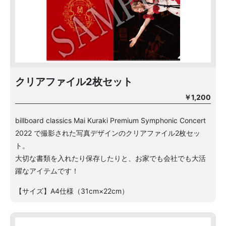
クリアファイル2枚セット
￥1,200
billboard classics Mai Kuraki Premium Symphonic Concert
2022 で撮影された写真デザインのクリアファイル2枚セッ
ト。
大切な書類を入れたり保存したりと、お家でも会社でも大活
躍なアイテムです！
【サイズ】A4仕様（31cm×22cm）