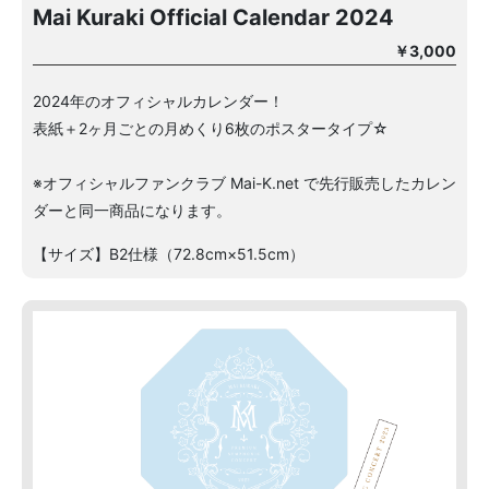
Mai Kuraki Official Calendar 2024
￥3,000
2024年のオフィシャルカレンダー！
表紙＋2ヶ月ごとの月めくり6枚のポスタータイプ☆
※オフィシャルファンクラブ Mai-K.net で先行販売したカレン
ダーと同一商品になります。
【サイズ】B2仕様（72.8cm×51.5cm）