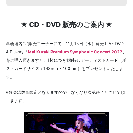
★ CD・DVD 販売のご案内 ★
各会場内CD販売コーナーにて、11月15日（水）発売 LIVE DVD
& Blu-ray
「
Mai Kuraki Premium Symphonic Concert 2022
」
をご購入頂きますと、1枚につき1枚特典アーティストカード（ポ
ストカードサイズ：148mm × 100mm）をプレゼントいたしま
す。
※各会場数量限定となりますので、なくなり次第終了とさせて頂
きます。