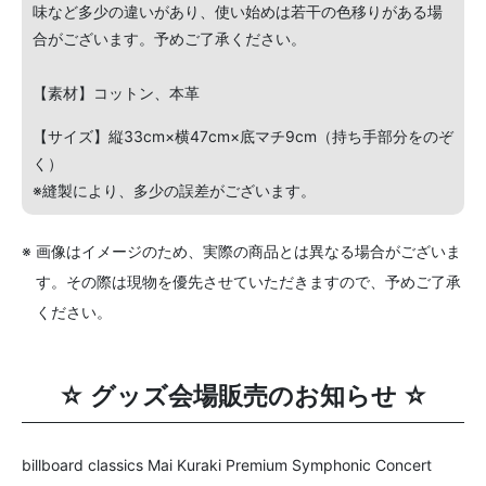
味など多少の違いがあり、使い始めは若干の色移りがある場
合がございます。予めご了承ください。
【素材】コットン、本革
【サイズ】縦33cm×横47cm×底マチ9cm（持ち手部分をのぞ
く）
※縫製により、多少の誤差がございます。
※ 画像はイメージのため、実際の商品とは異なる場合がございま
す。その際は現物を優先させていただきますので、予めご了承
ください。
☆ グッズ会場販売のお知らせ ☆
billboard classics Mai Kuraki Premium Symphonic Concert