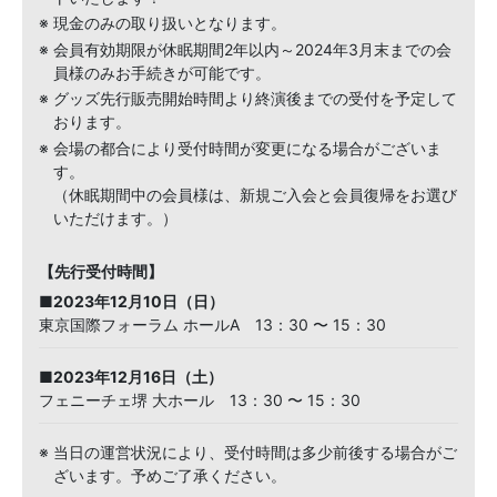
※ 現金のみの取り扱いとなります。
※ 会員有効期限が休眠期間2年以内～2024年3月末までの会
員様のみお手続きが可能です。
※ グッズ先行販売開始時間より終演後までの受付を予定して
おります。
※ 会場の都合により受付時間が変更になる場合がございま
す。
（休眠期間中の会員様は、新規ご入会と会員復帰をお選び
いただけます。）
【先行受付時間】
■2023年12月10日（日）
東京国際フォーラム ホールA 13：30 〜 15：30
■2023年12月16日（土）
フェニーチェ堺 大ホール 13：30 〜 15：30
※ 当日の運営状況により、受付時間は多少前後する場合がご
ざいます。予めご了承ください。